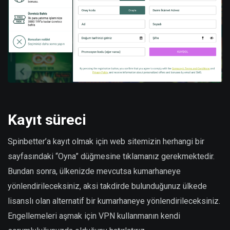
Kayıt süreci
Spinbetter’a kayıt olmak için web sitemizin herhangi bir
sayfasındaki “Oyna” düğmesine tıklamanız gerekmektedir.
Bundan sonra, ülkenizde mevcutsa kumarhaneye
yönlendirileceksiniz, aksi takdirde bulunduğunuz ülkede
lisanslı olan alternatif bir kumarhaneye yönlendirileceksiniz.
Engellemeleri aşmak için VPN kullanmanın kendi