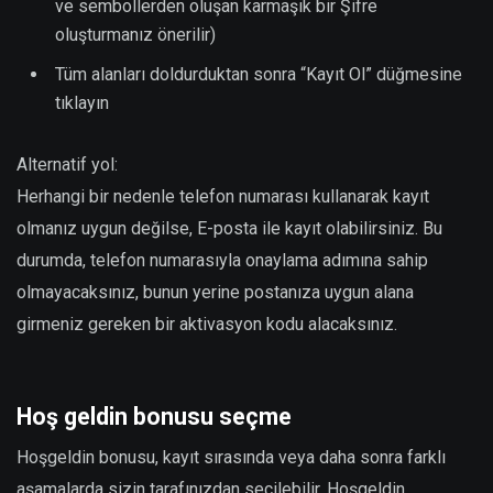
ve sembollerden oluşan karmaşık bir Şifre
oluşturmanız önerilir)
Tüm alanları doldurduktan sonra “Kayıt Ol” düğmesine
tıklayın
Alternatif yol:
Herhangi bir nedenle telefon numarası kullanarak kayıt
olmanız uygun değilse, E-posta ile kayıt olabilirsiniz. Bu
durumda, telefon numarasıyla onaylama adımına sahip
olmayacaksınız, bunun yerine postanıza uygun alana
girmeniz gereken bir aktivasyon kodu alacaksınız.
Hoş geldin bonusu seçme
Hoşgeldin bonusu, kayıt sırasında veya daha sonra farklı
aşamalarda sizin tarafınızdan seçilebilir. Hoşgeldin