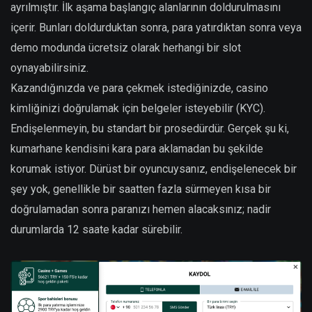
ayrılmıştır. İlk aşama başlangıç alanlarının doldurulmasını
içerir. Bunları doldurduktan sonra, para yatırdıktan sonra veya
demo modunda ücretsiz olarak herhangi bir slot
oynayabilirsiniz.
Kazandığınızda ve para çekmek istediğinizde, casino
kimliğinizi doğrulamak için belgeler isteyebilir (KYC).
Endişelenmeyin, bu standart bir prosedürdür. Gerçek şu ki,
kumarhane kendisini kara para aklamadan bu şekilde
korumak istiyor. Dürüst bir oyuncuysanız, endişelenecek bir
şey yok, genellikle bir saatten fazla sürmeyen kısa bir
doğrulamadan sonra paranızı hemen alacaksınız; nadir
durumlarda 12 saate kadar sürebilir.