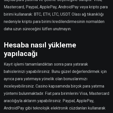
Mastercard, Paypal, ApplePay, AndroidPay veya kripto para
birimi kullanarak: BTC, ETH, LTC, USDT. Olası ağ tıkanıklığı
nedeniyle kripto para birimi kredilendirmesinin normalden
daha uzun süreceğini lütfen unutmayın.
Hesaba nasıl yükleme
yapılacağı
Kayıt işlemi tamamlandıktan sonra para yatırarak
bahislerinizi yapabilirsiniz. Bunu güzel değerlendirmek için
ayrıca para yatırmaya yönelik olan bonuslarımızı
inceleyebilirsiniz. Casino kapsamında birçok para yatırma
yöntemi bulunmaktadır. Fiat para birimlerini Visa, Mastercard
aracılığıyla aktarım yapabilirsiniz. Paypal, ApplePay,
AndroidPay gibi teknolojik elektronik cüzdanları kullanarak